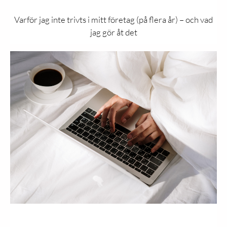
Varför jag inte trivts i mitt företag (på flera år) – och vad
jag gör åt det