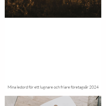
Mina ledord för ett lugnare och friare företagsår 2024