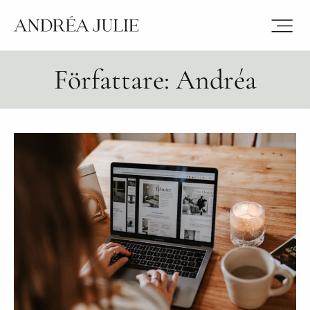
Författare:
Andréa