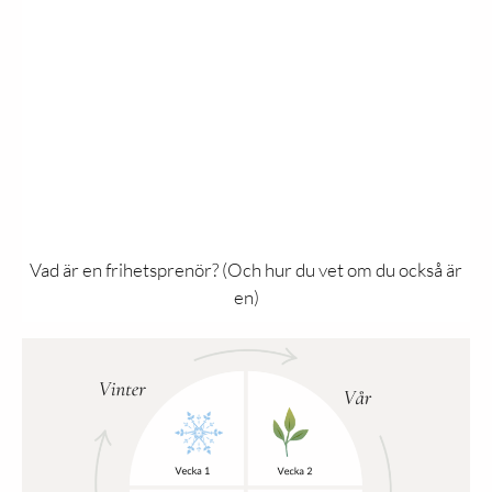
Vad är en frihetsprenör? (Och hur du vet om du också är
en)