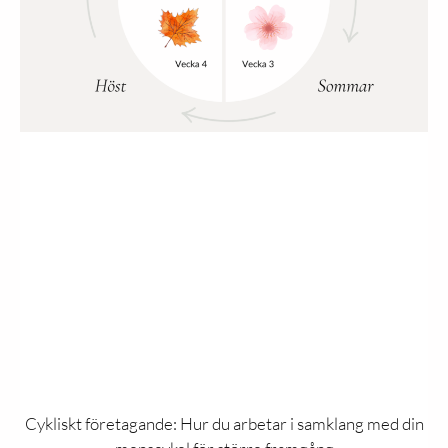
Cykliskt företagande: Hur du arbetar i samklang med din