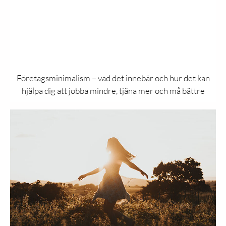
Företagsminimalism – vad det innebär och hur det kan
hjälpa dig att jobba mindre, tjäna mer och må bättre