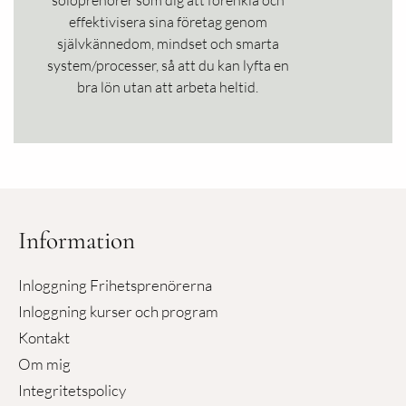
effektivisera sina företag genom
självkännedom, mindset och smarta
system/processer, så att du kan lyfta en
bra lön utan att arbeta heltid.
Information
Inloggning Frihetsprenörerna
Inloggning kurser och program
Kontakt
Om mig
Integritetspolicy