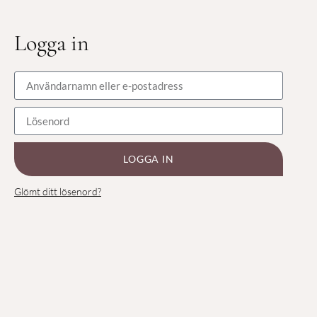
Logga in
LOGGA IN
Glömt ditt lösenord?