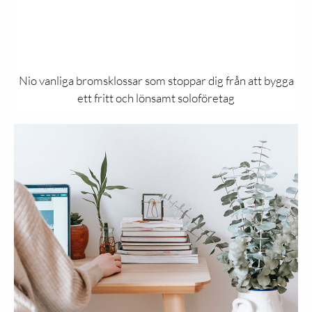
Nio vanliga bromsklossar som stoppar dig från att bygga
ett fritt och lönsamt soloföretag