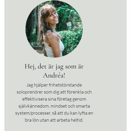
Hej, det är jag som är
Andréa!
Jag hjälper frihetstörstande
soloprenörer som dig att förenkla och
effektivisera sina företag genom
självkännedom, mindset och smarta
system/processer, så att du kan lyfta en
bra lön utan att arbeta heltid.