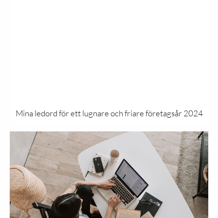
Mina ledord för ett lugnare och friare företagsår 2024