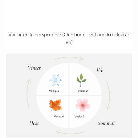
Vad är en frihetsprenör? (Och hur du vet om du också är
en)