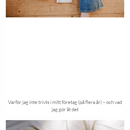
Varför jag inte trivts i mitt företag (på flera år) – och vad
jag gör åt det