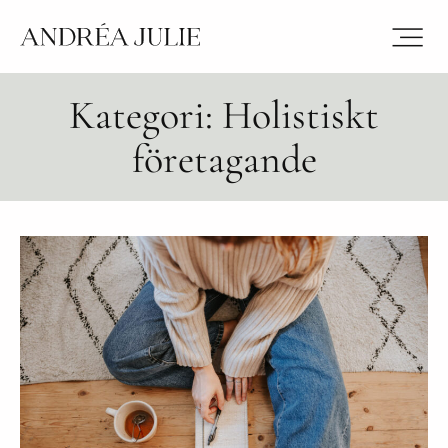
Kategori: Holistiskt
företagande