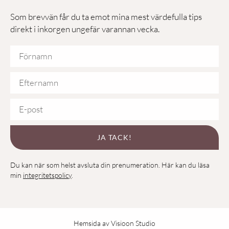
Som brevvän får du ta emot mina mest värdefulla tips
direkt i inkorgen ungefär varannan vecka.
JA TACK!
Du kan när som helst avsluta din prenumeration. Här kan du läsa
min
integritetspolicy
.
Hemsida av Visioon Studio