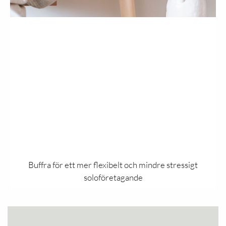
Buffra för ett mer flexibelt och mindre stressigt
soloföretagande