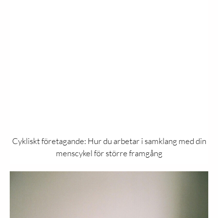
Cykliskt företagande: Hur du arbetar i samklang med din
menscykel för större framgång