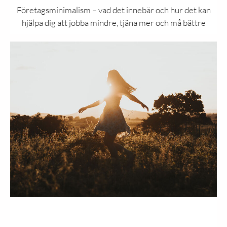
Företagsminimalism – vad det innebär och hur det kan
hjälpa dig att jobba mindre, tjäna mer och må bättre