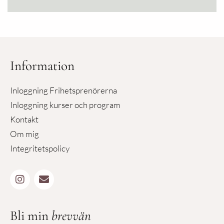
Information
Inloggning Frihetsprenörerna
Inloggning kurser och program
Kontakt
Om mig
Integritetspolicy
Bli min
brevvän